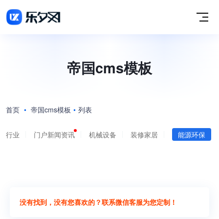
帝国cms模板
首页
•
帝国cms模板
•
列表
行业
门户新闻资讯
机械设备
装修家居
能源环保
没有找到，没有您喜欢的？联系微信客服为您定制！