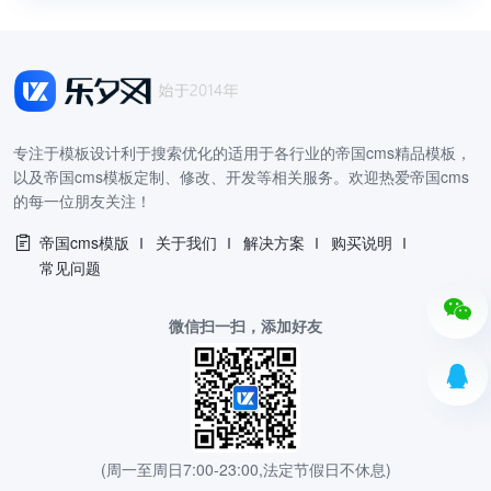
专注于模板设计利于搜索优化的适用于各行业的帝国cms精品模板，
以及帝国cms模板定制、修改、开发等相关服务。欢迎热爱帝国cms
的每一位朋友关注！
帝国cms模版
关于我们
解决方案
购买说明
常见问题
微信扫一扫，添加好友
(周一至周日7:00-23:00,法定节假日不休息)