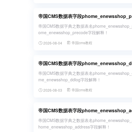
帝国CMS数据表字段phome_enewsshop_
帝国CMS数据字典之数据表名phome_enewssho
ome_enewsshop_precode字段解释！
帝国cms教程
2026-08-04
帝国CMS数据表字段phome_enewsshop
帝国CMS数据字典之数据表名phome_enewssho
me_enewsshop_ddlog字段解释！
帝国cms教程
2026-08-03
帝国CMS数据表字段phome_enewsshop_
帝国CMS数据字典之数据表名phome_enewssho
home_enewsshop_address字段解释！