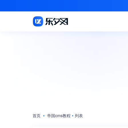
首页
•
帝国cms教程
•
列表