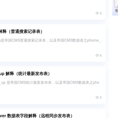
5
rch解释（普通搜索记录表）
rch是帝国CMS普通搜索记录表，以及帝国CMS数据表之phome_
6
ic_up 解释（统计最新发布表）
lic_up 是帝国CMS统计最新发布表，以及帝国CMS数据表之pho
5
server 数据表字段解释（远程同步发布表）