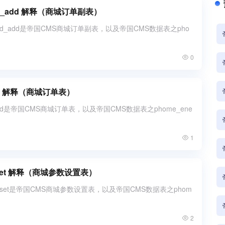
dd_add 解释（商城订单副表）
pdd_add是帝国CMS商城订单副表，以及帝国CMS数据表之pho
0
dd 解释（商城订单表）
pdd是帝国CMS商城订单表，以及帝国CMS数据表之phome_ene
1
_set 解释（商城参数设置表）
p_set是帝国CMS商城参数设置表，以及帝国CMS数据表之phom
2