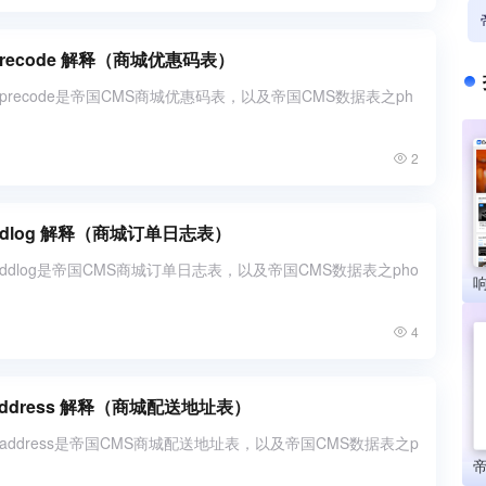
precode 解释（商城优惠码表）
p_precode是帝国CMS商城优惠码表，以及帝国CMS数据表之ph
2
_ddlog 解释（商城订单日志表）
p_ddlog是帝国CMS商城订单日志表，以及帝国CMS数据表之pho
4
address 解释（商城配送地址表）
p_address是帝国CMS商城配送地址表，以及帝国CMS数据表之p