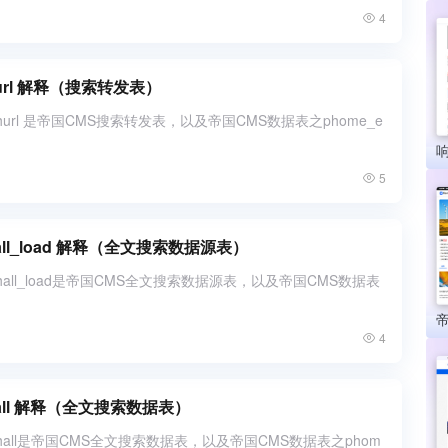
4
hurl 解释（搜索转发表）
churl 是帝国CMS搜索转发表，以及帝国CMS数据表之phome_e
5
hall_load 解释（全文搜索数据源表）
chall_load是帝国CMS全文搜索数据源表，以及帝国CMS数据表
4
hall 解释（全文搜索数据表）
rchall是帝国CMS全文搜索数据表，以及帝国CMS数据表之phom