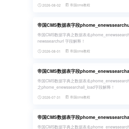
帝国cms教程
2026-08-02
帝国CMS数据表字段phome_enewssearc
帝国CMS数据字典之数据表名phome_enewssear
newssearchurl 字段解释！
帝国cms教程
2026-08-01
帝国CMS数据表字段phome_enewssearc
帝国CMS数据字典之数据表名phome_enewssear
之phome_enewssearchall_load字段解释！
帝国cms教程
2026-07-31
帝国CMS数据表字段phome_enewssearc
帝国CMS数据字典之数据表名phome_enewssea