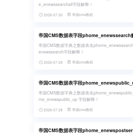
e_enewssearchall字段解释！
帝国cms教程
2026-07-30
帝国CMS数据表字段phome_enewssea
帝国CMS数据字典之数据表名phome_enewssea
enewssearch字段解释！
帝国cms教程
2026-07-29
帝国CMS数据表字段phome_enewspubl
帝国CMS数据字典之数据表名phome_enewspub
me_enewspublic_up 字段解释！
帝国cms教程
2026-07-28
帝国CMS数据表字段phome_enewspost