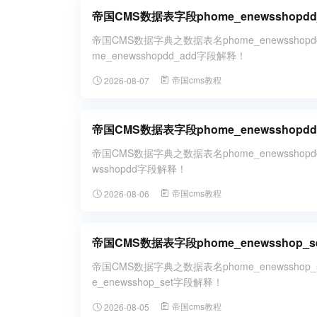
帝国CMS数据表字段phome_enewsshop
帝国CMS数据字典之数据表名phome_enewssho
me_enewsshopdd_add字段解释！
帝国cms教程
2026-08-07
帝国CMS数据表字段phome_enewsshop
帝国CMS数据字典之数据表名phome_enewssho
wsshopdd字段解释！
帝国cms教程
2026-08-06
帝国CMS数据表字段phome_enewsshop
帝国CMS数据字典之数据表名phome_enewssho
e_enewsshop_set字段解释！
帝国cms教程
2026-08-05