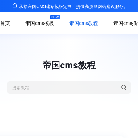
承接帝国CMS建站模板定制，提供高质量网站建设服务。
NEW
首页
帝国cms模板
帝国cms教程
帝国cms插
帝国cms教程