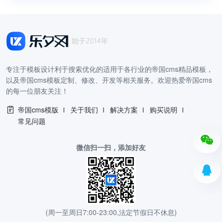
专注于模板设计利于搜索优化的适用于各行业的帝国cms精品模板，
以及帝国cms模板定制、修改、开发等相关服务。欢迎热爱帝国cms
的每一位朋友关注！
帝国cms模版
关于我们
解决方案
购买说明
常见问题
微信扫一扫，添加好友
(周一至周日7:00-23:00,法定节假日不休息)