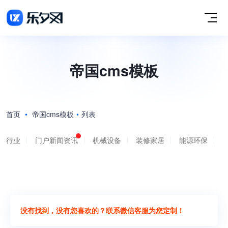
帝国cms模板
首页
•
帝国cms模板
•
列表
行业
门户新闻资讯
机械设备
装修家居
能源环保
没有找到，没有您喜欢的？联系微信客服为您定制！