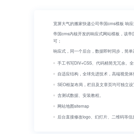
宽屏大气的搬家快递公司帝国cms模板 响
帝国cms内核开发的响应式网站模板，该
可；
响应式，同一个后台，数据即时同步，简单
手工书写DIV+CSS、代码精简无冗余。全
自适应结构，全球先进技术，高端视觉体
SEO框架布局，栏目及文章页均可独立设
含测试数据、安装教程。
网站地图sitemap
后台直接修改logo、幻灯片、二维码等