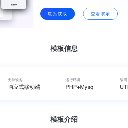
联系获取
查看演示
模板信息
支持设备
运行环境
编码
响应式移动端
PHP+Mysql
UT
模板介绍