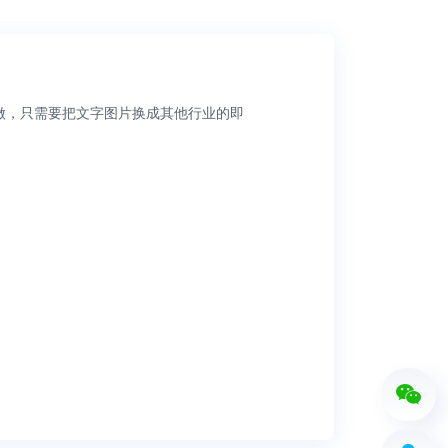
以做，只需要把文字图片换成其他行业的即