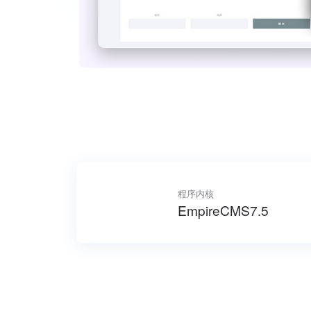
程序内核
EmpireCMS7.5