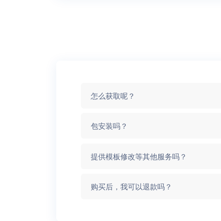
怎么获取呢？
包安装吗？
提供模板修改等其他服务吗？
购买后，我可以退款吗？