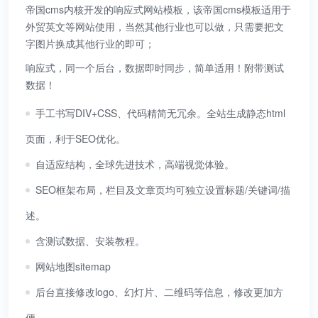
帝国cms内核开发的响应式网站模板，该帝国cms模板适用于
外贸英文等网站使用，当然其他行业也可以做，只需要把文
字图片换成其他行业的即可；
响应式，同一个后台，数据即时同步，简单适用！附带测试
数据！
手工书写DIV+CSS、代码精简无冗余。全站生成静态html
页面，利于SEO优化。
自适应结构，全球先进技术，高端视觉体验。
SEO框架布局，栏目及文章页均可独立设置标题/关键词/描
述。
含测试数据、安装教程。
网站地图sitemap
后台直接修改logo、幻灯片、二维码等信息，修改更加方
便。