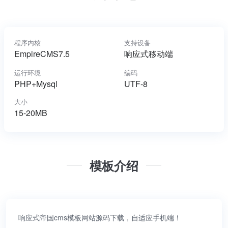
程序内核
支持设备
EmpireCMS7.5
响应式移动端
运行环境
编码
PHP+Mysql
UTF-8
大小
15-20MB
模板介绍
响应式帝国cms模板网站源码下载，自适应手机端！