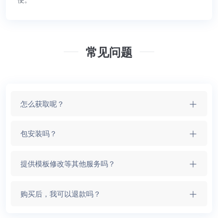
常见问题
怎么获取呢？
包安装吗？
提供模板修改等其他服务吗？
购买后，我可以退款吗？