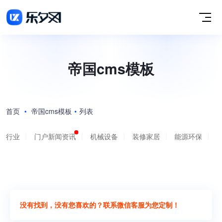
帝国cms模板
首页
•
帝国cms模板
•
列表
行业
门户新闻资讯
机械设备
装修家居
能源环保
没有找到，没有您喜欢的？联系微信客服为您定制！