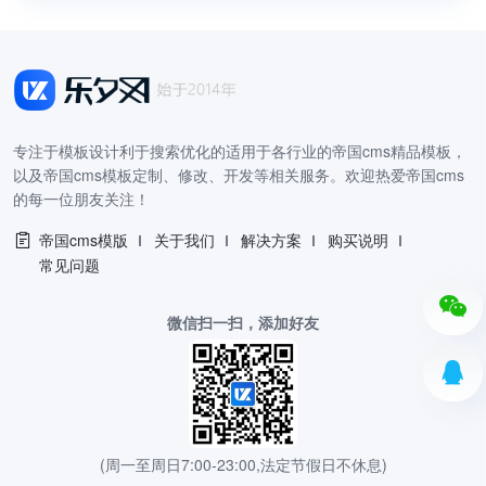
专注于模板设计利于搜索优化的适用于各行业的帝国cms精品模板，
以及帝国cms模板定制、修改、开发等相关服务。欢迎热爱帝国cms
的每一位朋友关注！
帝国cms模版
关于我们
解决方案
购买说明
常见问题
微信扫一扫，添加好友
(周一至周日7:00-23:00,法定节假日不休息)