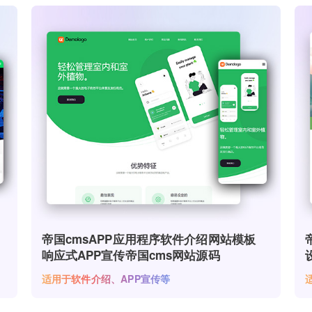
帝国cmsAPP应用程序软件介绍网站模板
响应式APP宣传帝国cms网站源码
适用于软件介绍、APP宣传等