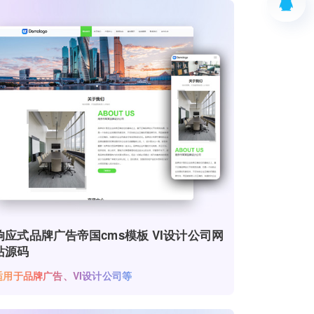
响应式品牌广告帝国cms模板 VI设计公司网
站源码
适用于品牌广告、VI设计公司等