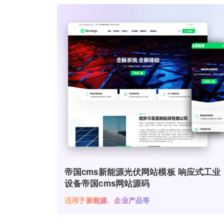
帝国cms新能源光伏网站模板 响应式工业
设备帝国cms网站源码
适用于新能源、企业产品等