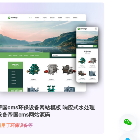
帝国cms环保设备网站模板 响应式水处理
设备帝国cms网站源码
适用于环保设备等