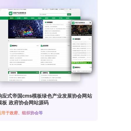
响应式帝国cms模板绿色产业发展协会网站
模板 政府协会网站源码
适用于政府、组织协会等