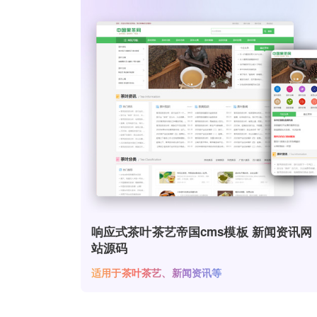
响应式茶叶茶艺帝国cms模板 新闻资讯网
站源码
适用于茶叶茶艺、新闻资讯等