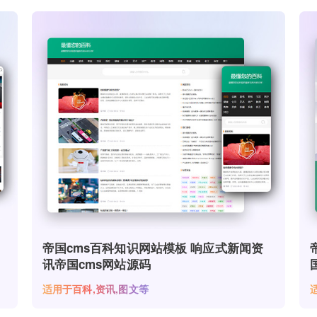
帝国cms百科知识网站模板 响应式新闻资
讯帝国cms网站源码
适用于百科,资讯,图文等