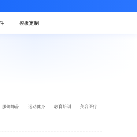
件
模板定制
服饰饰品
运动健身
教育培训
美容医疗