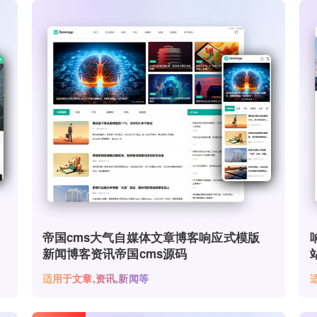
帝国cms大气自媒体文章博客响应式模版
新闻博客资讯帝国cms源码
适用于文章,资讯,新闻等