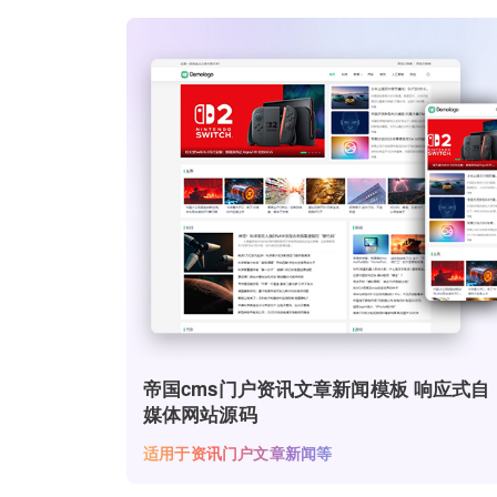
帝国cms门户资讯文章新闻模板 响应式自
媒体网站源码
适用于资讯门户文章新闻等