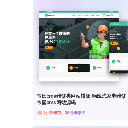
帝国cms维修类网站模板 响应式家电维修
帝国cms网站源码
适用于维修类、家电维修等