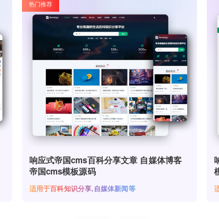
热门推荐
响应式帝国cms百科分享文章 自媒体博客
帝国cms模板源码
适用于百科知识分享,自媒体新闻等