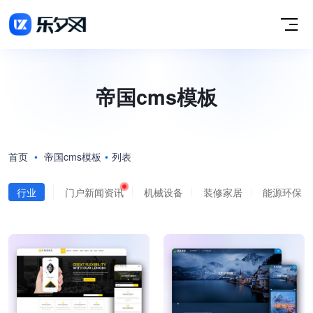
帝国cms模板
首页
•
帝国cms模板
•
列表
行业
门户新闻资讯
机械设备
装修家居
能源环保