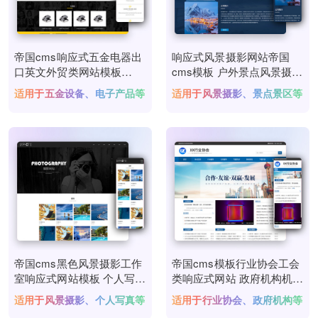
帝国cms响应式五金电器出
响应式风景摄影网站帝国
口英文外贸类网站模板
cms模板 户外景点风景摄影
HTML5五金电子产品外贸网
机构网站源码
适用于五金设备、电子产品等
适用于风景摄影、景点景区等
站源码
帝国cms黑色风景摄影工作
帝国cms模板行业协会工会
室响应式网站模板 个人写真
类响应式网站 政府机构机关
拍照网站源码
单位网站模板源码
适用于风景摄影、个人写真等
适用于行业协会、政府机构等