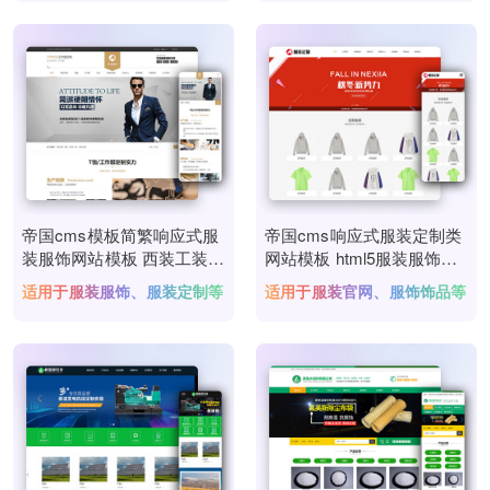
帝国cms模板简繁响应式服
帝国cms响应式服装定制类
装服饰网站模板 西装工装校
网站模板 html5服装服饰饰
服定制网站源码下载
品网站源码下载
适用于服装服饰、服装定制等
适用于服装官网、服饰饰品等