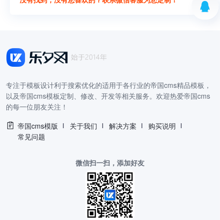
专注于模板设计利于搜索优化的适用于各行业的帝国cms精品模板，
以及帝国cms模板定制、修改、开发等相关服务。欢迎热爱帝国cms
的每一位朋友关注！
帝国cms模版
关于我们
解决方案
购买说明
常见问题
微信扫一扫，添加好友