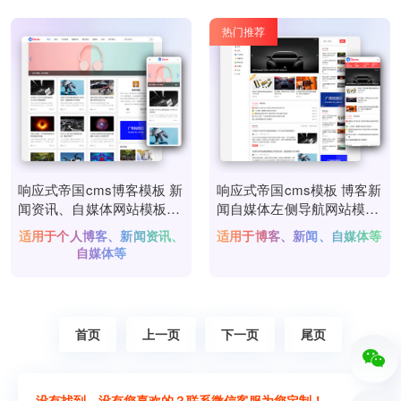
热门推荐
响应式帝国cms博客模板 新
响应式帝国cms模板 博客新
闻资讯、自媒体网站模板
闻自媒体左侧导航网站模板
(自适应手机端)
(自适应手机端)
适用于个人博客、新闻资讯、
适用于博客、新闻、自媒体等
自媒体等
首页
上一页
下一页
尾页
没有找到，没有您喜欢的？联系微信客服为您定制！