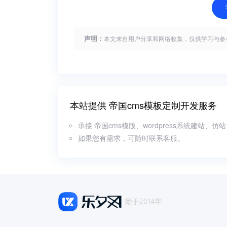
声明：
本文来自用户分享和网络收集，仅供学习与参
本站提供 帝国cms模板定制开发服务
承接 帝国cms模版、wordpress系统建站
如果您有需求，可随时联系客服。