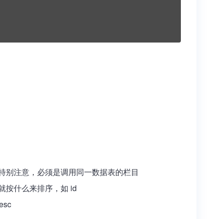
3,4 特别注意，必须是调用同一数据表的栏目
么就按什么来排序，如 id
sc