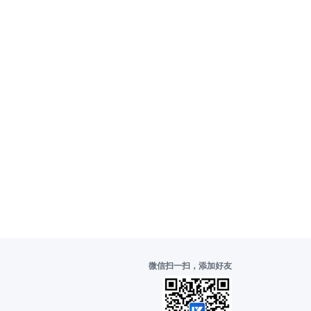
微信扫一扫，添加好友