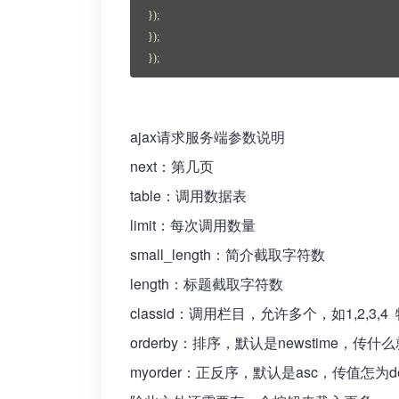
});
});
});
ajax请求服务端参数说明
next：第几页
table：调用数据表
limit：每次调用数量
small_length：简介截取字符数
length：标题截取字符数
classid：调用栏目，允许多个，如1,2,
orderby：排序，默认是newstime，传什
myorder：正反序，默认是asc，传值怎为de