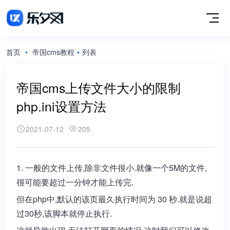
首页
•
帝国cms教程
•
列表
帝国cms上传文件大小的限制
php.ini设置方法
2021-07-12
205
1. 一般的文件上传,除非文件很小.就像一个5M的文件,
很可能要超过一分钟才能上传完.
但在php中,默认的该页最久执行时间为 30 秒.就是说超
过30秒,该脚本就停止执行.