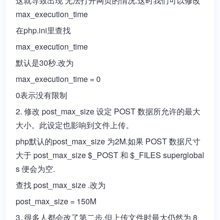
这就导致出现 无法打开网页的情况.这时我们可以修改
max_execution_time
在php.ini里查找
max_execution_time
默认是30秒.改为
max_execution_time = 0
0表示没有限制
2. 修改 post_max_size 设定 POST 数据所允许的最大
大小。此设定也影响到文件上传。
php默认的post_max_size 为2M.如果 POST 数据尺寸
大于 post_max_size $_POST 和 $_FILES superglobal
s 便会为空.
查找 post_max_size .改为
post_max_size = 150M
3. 很多人都会改了第二步.但上传文件时最大仍然为 8