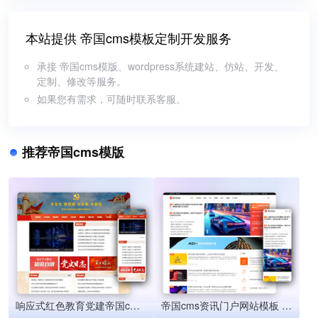
本站提供 帝国cms模板定制开发服务
承接 帝国cms模版、wordpress系统建站、仿站、开发、
定制、修改等服务。
如果您有需求，可随时联系客服。
推荐帝国cms模版
响应式红色教育党建帝国cms模板 政府党史学习题网站源码下载
帝国cms资讯门户网站模板 响应式新闻资讯帝国cms网站源码