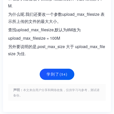
M.
为什么呢.我们还要改一个参数upload_max_filesize 表
示所上传的文件的最大大小。
查找upload_max_filesize,默认为8M改为
upload_max_filesize = 100M
另外要说明的是,post_max_size 大于 upload_max_file
size 为佳.
学到了(
)
54
声明：
本文来自用户分享和网络收集，仅供学习与参考，测试请
备份。