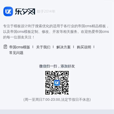
专注于模板设计利于搜索优化的适用于各行业的帝国cms精品模板，
以及帝国cms模板定制、修改、开发等相关服务。欢迎热爱帝国cms
的每一位朋友关注！
帝国cms模版
关于我们
解决方案
购买说明
常见问题
微信扫一扫，添加好友
(周一至周日7:00-23:00,法定节假日不休息)