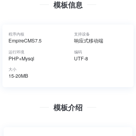
模板信息
程序内核
支持设备
EmpireCMS7.5
响应式移动端
运行环境
编码
PHP+Mysql
UTF-8
大小
15-20MB
模板介绍