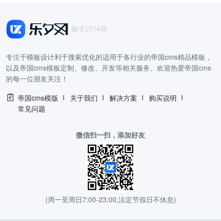
专注于模板设计利于搜索优化的适用于各行业的帝国cms精品模板，
以及帝国cms模板定制、修改、开发等相关服务。欢迎热爱帝国cms
的每一位朋友关注！
帝国cms模版
关于我们
解决方案
购买说明
常见问题
微信扫一扫，添加好友
(周一至周日7:00-23:00,法定节假日不休息)