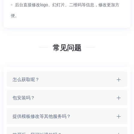
后台直接修改logo、幻灯片、二维码等信息，修改更加方
便。
常见问题
怎么获取呢？
包安装吗？
提供模板修改等其他服务吗？