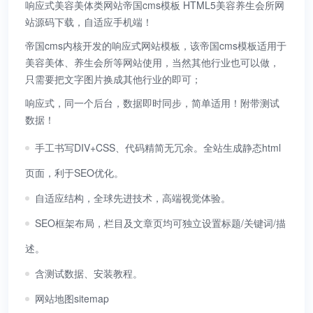
响应式美容美体类网站帝国cms模板 HTML5美容养生会所网
站源码下载，自适应手机端！
帝国cms内核开发的响应式网站模板，该帝国cms模板适用于
美容美体、养生会所等网站使用，当然其他行业也可以做，
只需要把文字图片换成其他行业的即可；
响应式，同一个后台，数据即时同步，简单适用！附带测试
数据！
手工书写DIV+CSS、代码精简无冗余。全站生成静态html
页面，利于SEO优化。
自适应结构，全球先进技术，高端视觉体验。
SEO框架布局，栏目及文章页均可独立设置标题/关键词/描
述。
含测试数据、安装教程。
网站地图sitemap