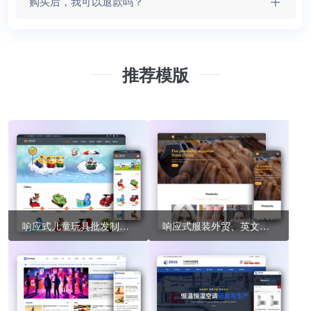
购买后，我可以退款吗？
推荐模版
响应式儿童玩具批发制造类企业网站帝国cms模板 玩具游乐设施网站源码
响应式服装外贸、英文帝国cms模板网站源码